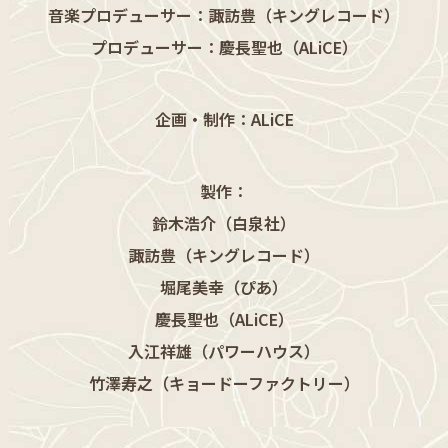
音楽プロデューサー：諏訪豊（キングレコード）
プロデューサー：慶長聖也（ALiCE）
企画・制作：ALiCE
製作：
鈴木浩介（白泉社）
諏訪豊（キングレコード）
堀尾美幸（ぴあ）
慶長聖也（ALiCE）
入江祥雄（パワーハウス）
竹澤寿之（キョードーファクトリー）