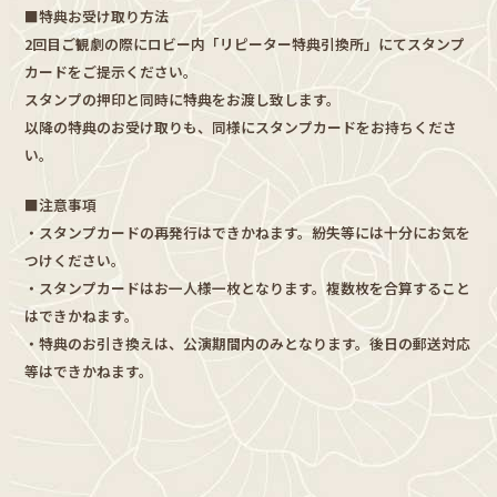
■特典お受け取り方法
2回目ご観劇の際にロビー内「リピーター特典引換所」にてスタンプ
カードをご提示ください。
スタンプの押印と同時に特典をお渡し致します。
以降の特典のお受け取りも、同様にスタンプカードをお持ちくださ
い。
■注意事項
・スタンプカードの再発行はできかねます。紛失等には十分にお気を
つけください。
・スタンプカードはお一人様一枚となります。複数枚を合算すること
はできかねます。
・特典のお引き換えは、公演期間内のみとなります。後日の郵送対応
等はできかねます。