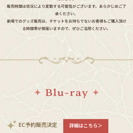
販売時間は状況により変動する可能性がございます。あらかじめご了
承ください。
劇場でのグッズ販売は、チケットをお持ちでないお客様もご購入頂け
る時間帯が御座いますので、ぜひご活用ください。
EC予約販売決定
詳細はこちら＞