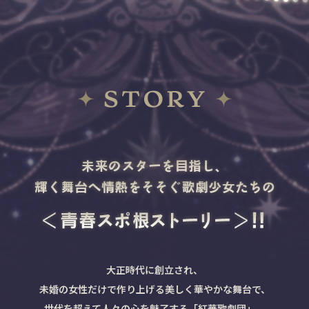
大正時代に創立され、
未婚の女性だけで作り上げる美しく華やかな舞台で、
世代を超えて人々の心を魅了する「紅華歌劇団」。