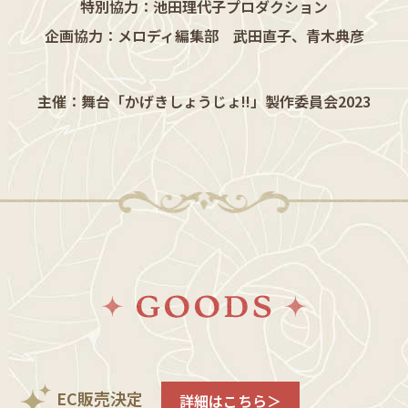
特別協力：池田理代子プロダクション
企画協力：メロディ編集部 武田直子、青木典彦
主催：舞台「かげきしょうじょ!!」製作委員会2023
EC販売決定
詳細はこちら＞