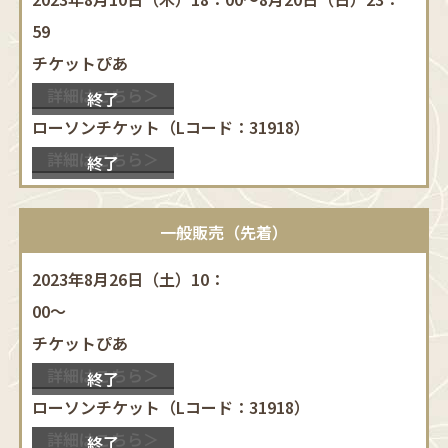
59
チケットぴあ
詳細はこちら＞
終了
ローソンチケット（Lコード：31918）
詳細はこちら＞
終了
一般販売（先着）
2023年8月26日（土）10：
00～
チケットぴあ
詳細はこちら＞
終了
ローソンチケット（Lコード：31918）
詳細はこちら＞
終了