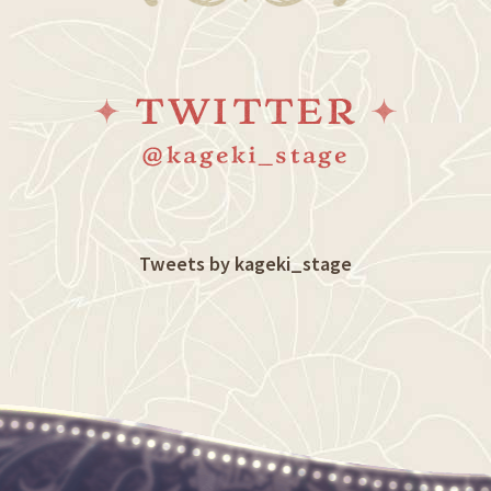
Tweets by kageki_stage