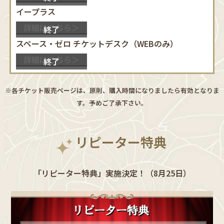
イープラス
詳細はこちら＞
終了
スペース・ゼロ チケットデスク（WEBのみ）
詳細はこちら＞
終了
※各チケット販売ページは、原則、購入時間になりましたら有効となりま
す。予めご了承下さい。
リピーター特典
「リピーター特典」実施決定！（8月25日）