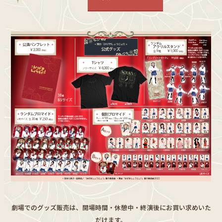
劇場でのグッズ販売は、開場時間・休憩中・終演後にお買い求めいた
だけます。