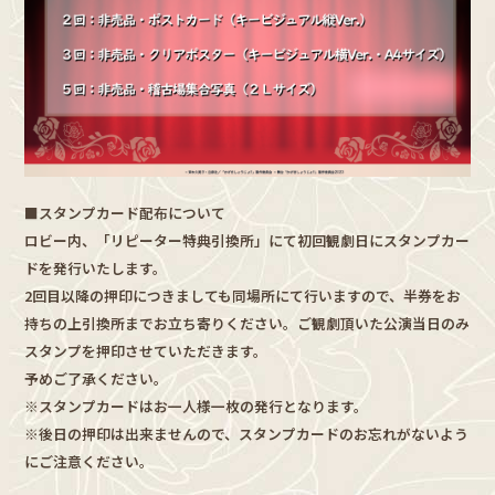
■スタンプカード配布について
ロビー内、「リピーター特典引換所」にて初回観劇日にスタンプカー
ドを発行いたします。
2回目以降の押印につきましても同場所にて行いますので、半券をお
持ちの上引換所までお立ち寄りください。ご観劇頂いた公演当日のみ
スタンプを押印させていただきます。
予めご了承ください。
※スタンプカードはお一人様一枚の発行となります。
※後日の押印は出来ませんので、スタンプカードのお忘れがないよう
にご注意ください。