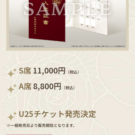
S席
11,000円
（税込）
A席
8,800円
（税込）
U25チケット発売決定
※一般発売日より販売開始となります。