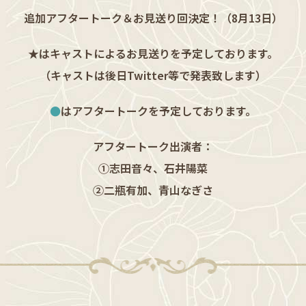
追加アフタートーク＆お見送り回決定！（8月13日）
★はキャストによるお見送りを予定しております。
（キャストは後日Twitter等で発表致します）
●
はアフタートークを予定しております。
アフタートーク出演者：
①志田音々、石井陽菜
②二瓶有加、青山なぎさ