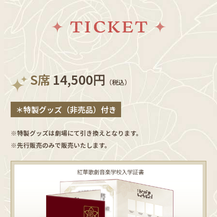
S席
14,500円
（税込）
＊特製グッズ（非売品）付き
※特製グッズは劇場にて引き換えとなります。
※先行販売のみで販売いたします。