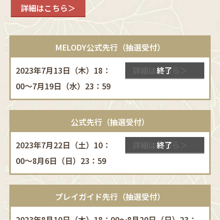
詳細はこちら＞
MELODY公式先行（抽選受付）
2023年7月13日（木）18：
詳細はこちら＞
終了
00～7月19日（水）23：59
公式先行（抽選受付）
2023年7月22日（土）10：
詳細はこちら＞
終了
00～8月6日（日）23：59
プレイガイド先行（抽選受付）
2023年8月10日（木）18：00～8月20日（日）23：